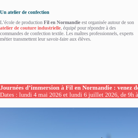
Un atelier de confection
L’école de production
Fil en Normandie
est organisée autour de son
atelier de couture industrielle
, équipé pour répondre à des
commandes de confection textile. Les maîtres professionnels, experts
métier transmettent leur savoir-faire aux élèves.
Journées d’immersion à Fil en Normandie : venez dé
Dates : lundi 4 mai 2026 et lundi 6 juillet 2026, de 9h 