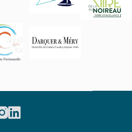
en-Normandie