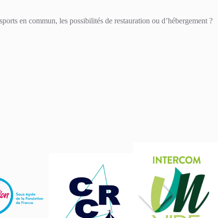
nsports en commun, les possibilités de restauration ou d’hébergement ?