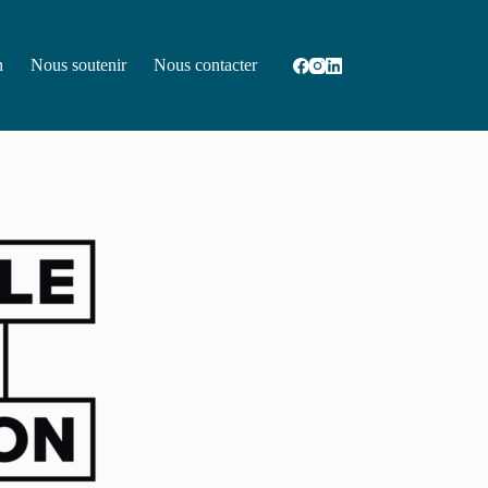
n
Nous soutenir
Nous contacter