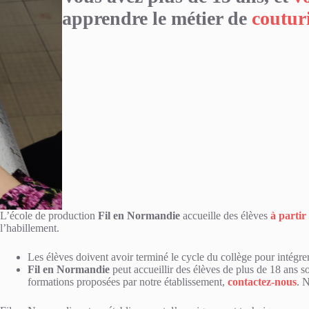
apprendre le métier de
coutur
L’école de production
Fil en Normandie
accueille des élèves
à partir
l’habillement.
Les élèves doivent avoir terminé le cycle du collège pour intégrer
Fil en Normandie
peut accueillir des élèves de plus de 18 ans so
formations proposées par notre établissement,
contactez-nous
. 