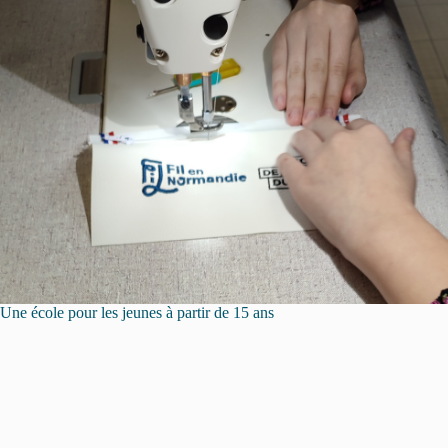
Une école pour les jeunes à partir de 15 ans