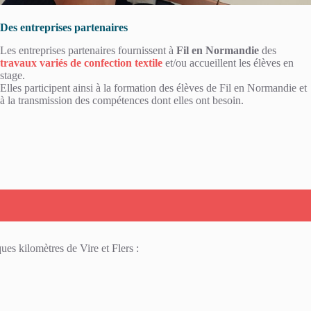
Des entreprises partenaires
Les entreprises partenaires fournissent à
Fil en Normandie
des
travaux variés de confection textile
et/ou accueillent les élèves en
stage.
Elles participent ainsi à la formation des élèves de Fil en Normandie et
à la transmission des compétences dont elles ont besoin.
ues kilomètres de Vire et Flers :