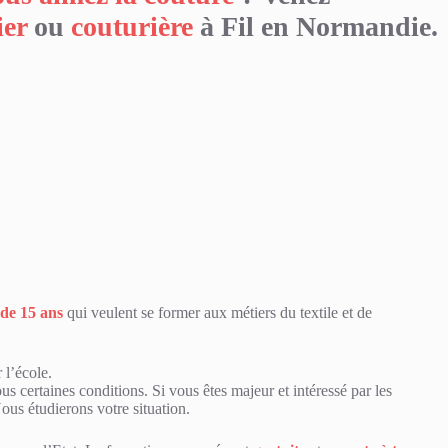
ier
ou
couturière
à Fil en Normandie.
 de 15 ans
qui veulent se former aux métiers du textile et de
 l’école.
us certaines conditions. Si vous êtes majeur et intéressé par les
Nous étudierons votre situation.