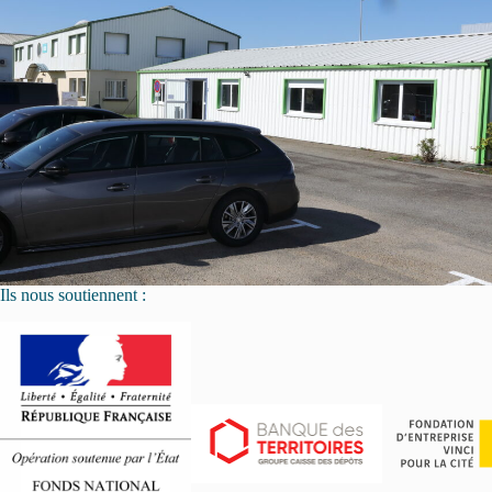
Ils nous soutiennent :