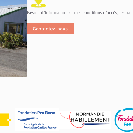
Besoin d’informations sur les conditions d’accès, les tra
Contactez-nous